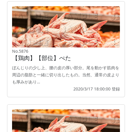
No.5876
【鶏肉】【部位】ぺた
ぼんじりの少し上、腰の皮の厚い部分。尾を動かす筋肉を
周辺の脂肪と一緒に切り出したもの。当然、通常の皮より
も厚みがあり…
2020/3/17 18:00:00 登録