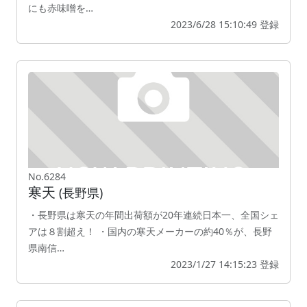
にも赤味噌を…
2023/6/28 15:10:49 登録
No.6284
寒天
(長野県)
・長野県は寒天の年間出荷額が20年連続日本一、全国シェ
アは８割超え！ ・国内の寒天メーカーの約40％が、長野
県南信…
2023/1/27 14:15:23 登録