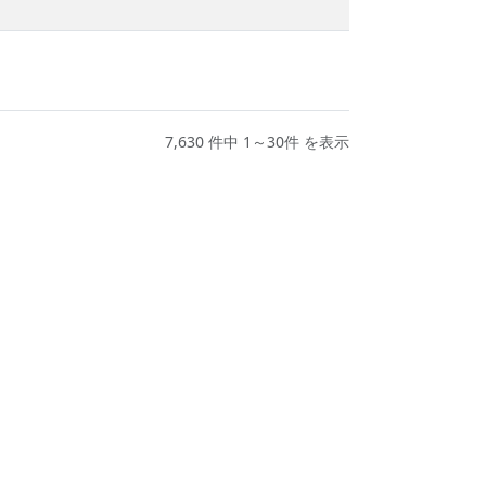
7,630 件中 1～30件 を表示