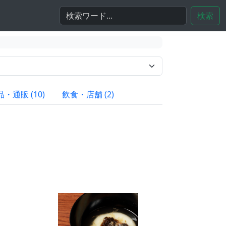
検索
・通販 (10)
飲食・店舗 (2)