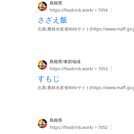
島根県
︙
https://foodrink.work/ > 7054
さざえ飯
出典:農林水産省Webサイト(https://www.maff.go.jp/j/
島根県/東部地域
︙
https://foodrink.work/ > 7053
すもじ
出典:農林水産省Webサイト(https://www.maff.go.jp/j/
島根県
︙
https://foodrink.work/ > 7052