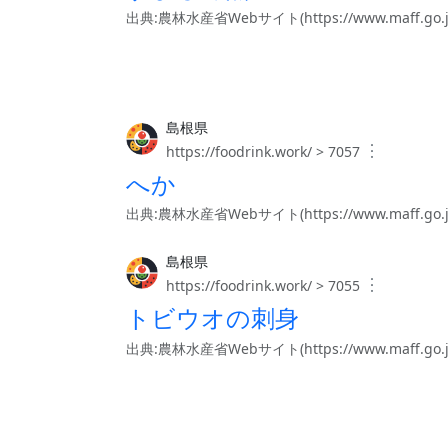
出典:農林水産省Webサイト(https://www.maff.go.jp/j/
島根県
︙
https://foodrink.work/ > 7057
へか
出典:農林水産省Webサイト(https://www.maff.go.jp/j/
島根県
︙
https://foodrink.work/ > 7055
トビウオの刺身
出典:農林水産省Webサイト(https://www.maff.go.jp/j/