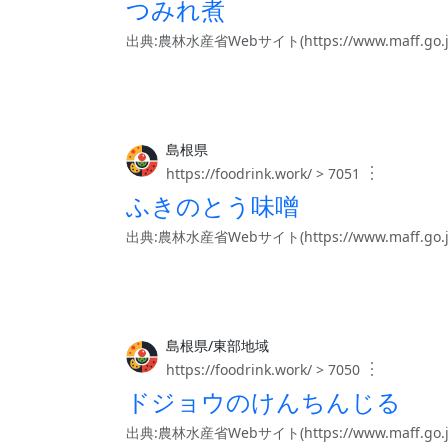
つみれ煮
出典:農林水産省Webサイト(https://www.maff.go.jp/j/
島根県
︙
https://foodrink.work/ > 7051
ふきのとう味噌
出典:農林水産省Webサイト(https://www.maff.go.jp/j/
島根県/東部地域
︙
https://foodrink.work/ > 7050
ドジョウのけんちんじる
出典:農林水産省Webサイト(https://www.maff.go.jp/j/