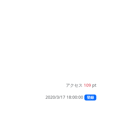
アクセス
109
pt
2020/3/17 18:00:00
登録