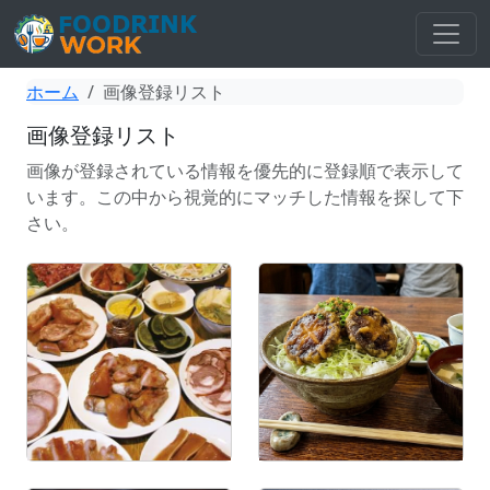
ホーム
画像登録リスト
画像登録リスト
画像が登録されている情報を優先的に登録順で表示して
います。この中から視覚的にマッチした情報を探して下
さい。