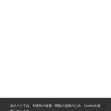
登録リスト
プライバシーポリシー
FAQ
当サイトでは、利便性の改善・閲覧の追跡のため、Cookieを使