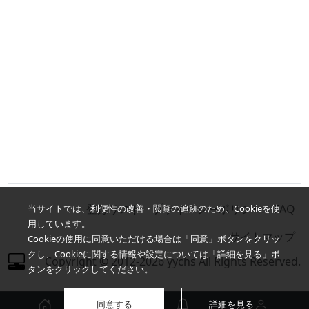
登録リスト
プライバシーポリシー
FAQ
当サイトでは、利便性の改善・閲覧の追跡のため、Cookieを使
用しています。
サイトマップ
Cookieの使用に同意いただける場合は「同意」ボタンをクリッ
クし、Cookieに関する情報や設定については「詳細を見る」ボ
Copyright © 2012-2026 yychs All Rights Reserved.
タンをクリックしてください。
同意する
詳細を見る