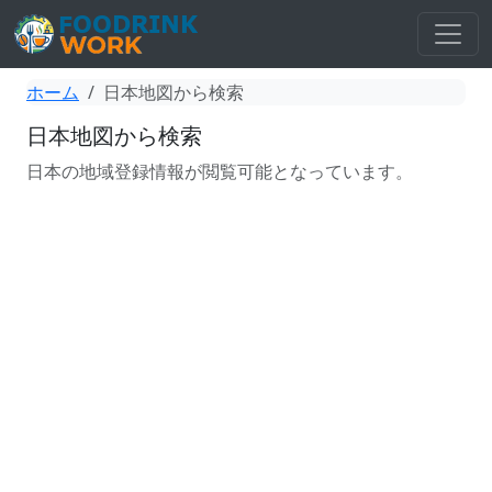
ホーム
日本地図から検索
日本地図から検索
日本の地域登録情報が閲覧可能となっています。