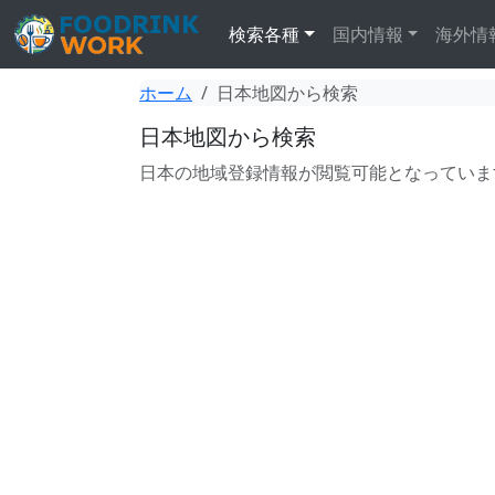
検索各種
国内情報
海外情
ホーム
日本地図から検索
日本地図から検索
日本の地域登録情報が閲覧可能となっていま