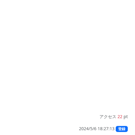
アクセス
22
pt
2024/5/6 18:27:13
登録