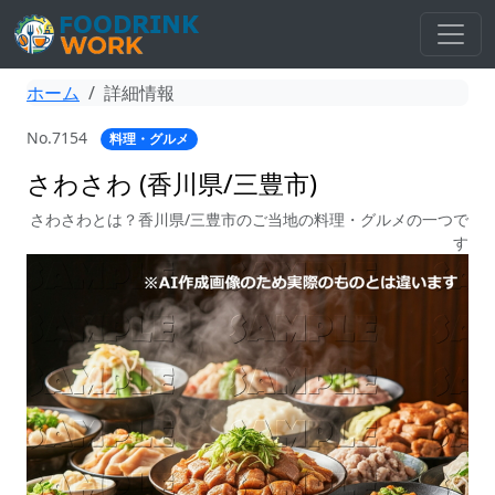
ホーム
詳細情報
No.7154
料理・グルメ
さわさわ (香川県/三豊市)
さわさわとは？香川県/三豊市のご当地の料理・グルメの一つで
す