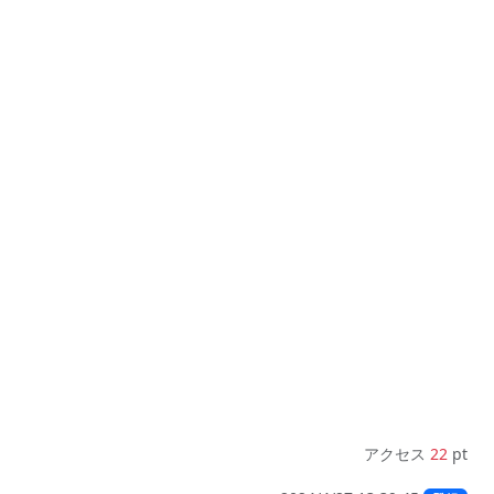
アクセス
22
pt