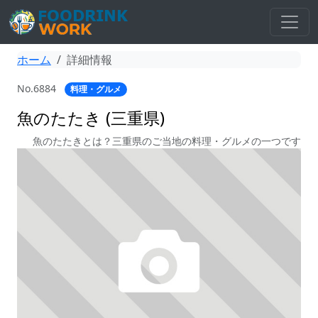
ホーム
詳細情報
No.6884
料理・グルメ
魚のたたき (三重県)
魚のたたきとは？三重県のご当地の料理・グルメの一つです