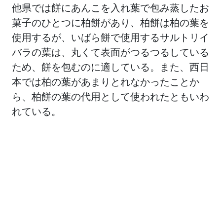
他県では餅にあんこを入れ葉で包み蒸したお
菓子のひとつに柏餅があり、柏餅は柏の葉を
使用するが、いばら餅で使用するサルトリイ
バラの葉は、丸くて表面がつるつるしている
ため、餅を包むのに適している。また、西日
本では柏の葉があまりとれなかったことか
ら、柏餅の葉の代用として使われたともいわ
れている。