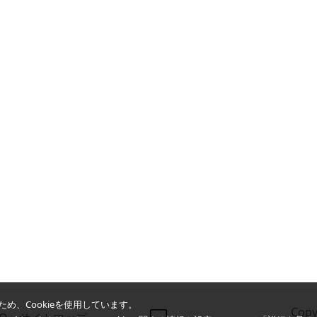
め、Cookieを使用しています。
Copy