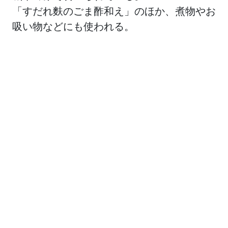
「すだれ麩のごま酢和え」のほか、煮物やお
吸い物などにも使われる。