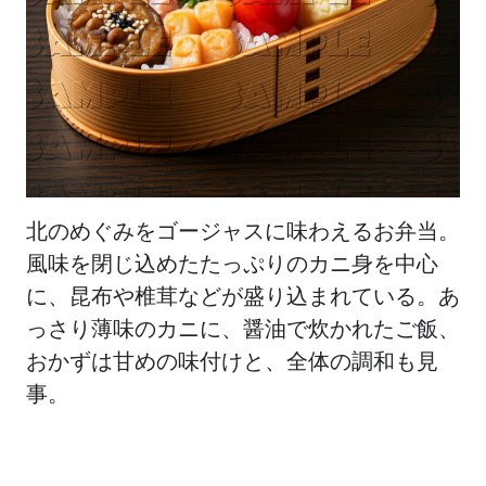
北のめぐみをゴージャスに味わえるお弁当。
風味を閉じ込めたたっぷりのカニ身を中心
に、昆布や椎茸などが盛り込まれている。あ
っさり薄味のカニに、醤油で炊かれたご飯、
おかずは甘めの味付けと、全体の調和も見
事。