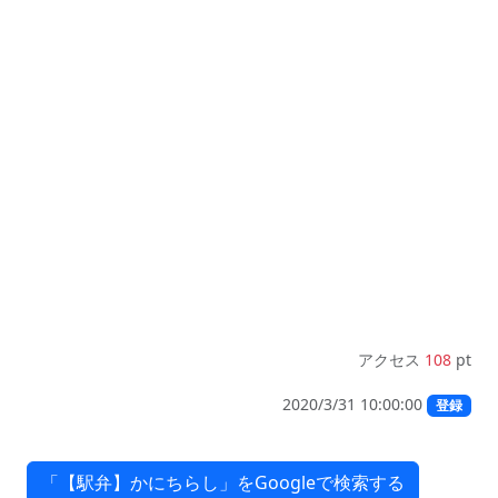
アクセス
108
pt
2020/3/31 10:00:00
登録