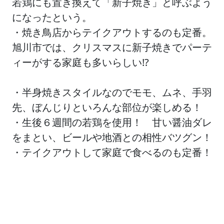
若鶏にも置き換えて「新子焼き」と呼ぶよう
になったという。
・焼き鳥店からテイクアウトするのも定番。
旭川市では、クリスマスに新子焼きでパーテ
ィーがする家庭も多いらしい!?
・半身焼きスタイルなのでモモ、ムネ、手羽
先、ぼんじりといろんな部位が楽しめる！
・生後６週間の若鶏を使用！ 甘い醤油ダレ
をまとい、ビールや地酒との相性バツグン！
・テイクアウトして家庭で食べるのも定番！