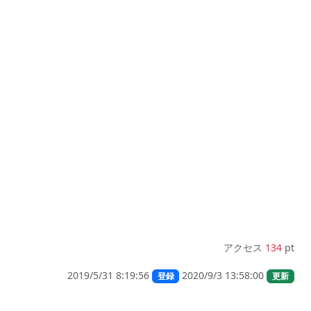
アクセス
134
pt
2019/5/31 8:19:56
2020/9/3 13:58:00
登録
更新