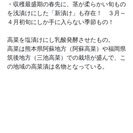
・収穫最盛期の春先に、茎が柔らかい旬もの
を浅漬けにした「新漬け」も存在！ ３月～
４月初旬にしか手に入らない季節もの！
高菜を塩漬けにし乳酸発酵させたもの。
高菜は熊本県阿蘇地方（阿蘇高菜）や福岡県
筑後地方（三池高菜）での栽培が盛んで、こ
の地域の高菜漬は名物となっている。