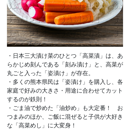
・日本三大漬け菜のひとつ「高菜漬」は、あ
らかじめ刻んである「刻み漬け」と、高菜が
丸ごと入った「姿漬け」が存在。
・多くの熊本県民は「姿漬け」を購入し、各
家庭で好みの大きさ・用途に合わせてカット
するのが鉄則！
・ごま油で炒めた「油炒め」も大定番！ お
つまみのほか、ご飯に混ぜると子供が大好き
な「高菜めし」に大変身！