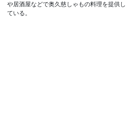
や居酒屋などで奥久慈しゃもの料理を提供し
ている。