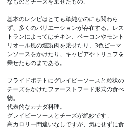
なものとチーズを乗せたもの。
基本のレシピはとても単純なのにも関わら
ず、多くのバリエーションが存在する。レス
トランによってはチキン、ベーコンやモント
リオール風の燻製肉を乗せたり、3色ピーマ
ンソースをかけたり、キャビアやトリュフを
乗せたものまである。
フライドポテトにグレイビーソースと粒状の
チーズをかけたファーストフード形式の食べ
物。
代表的なカナダ料理。
グレイビーソースとチーズが絶妙です。
高カロリー間違いなしですが、気にせずに食