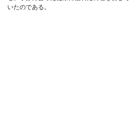
いたのである。