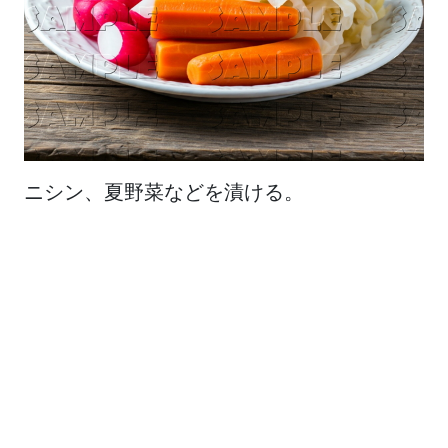
ニシン、夏野菜などを漬ける。