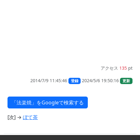
アクセス
135
pt
2014/7/9 11:45:46
2024/5/6 19:50:16
登録
更新
[次] →
ぼて茶