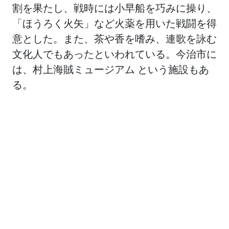
割を果たし、戦時には小早船を巧みに操り、
「ほうろく火矢」など火薬を用いた戦闘を得
意とした。また、茶や香を嗜み、連歌を詠む
文化人でもあったといわれている。今治市に
は、村上海賊ミュージアム という施設もあ
る。