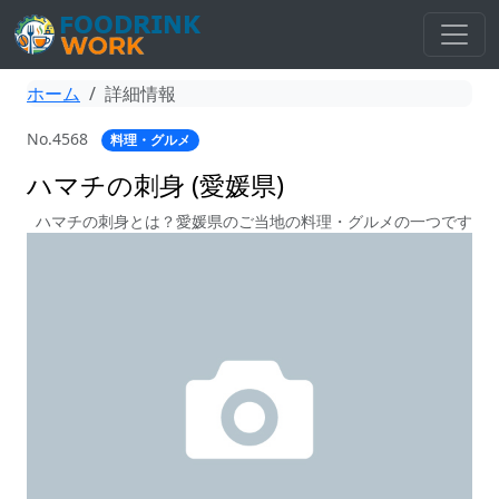
ホーム
詳細情報
No.4568
料理・グルメ
ハマチの刺身 (愛媛県)
ハマチの刺身とは？愛媛県のご当地の料理・グルメの一つです