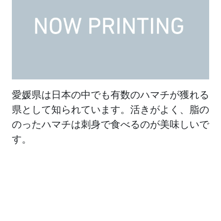
愛媛県は日本の中でも有数のハマチが獲れる
県として知られています。活きがよく、脂の
のったハマチは刺身で食べるのが美味しいで
す。