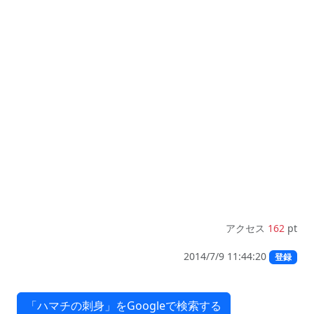
アクセス
162
pt
2014/7/9 11:44:20
登録