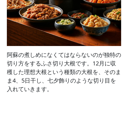
阿蘇の煮しめになくてはならないのが独特の
切り方をするふさ切り大根です。12月に収
穫した理想大根という種類の大根を、そのま
ま4、5日干し、七夕飾りのような切り目を
入れていきます。