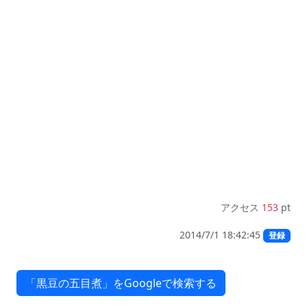
アクセス
153
pt
2014/7/1 18:42:45
登録