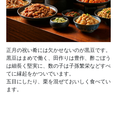
正月の祝い肴には欠かせないのが黒豆です。
黒豆はまめで働く、田作りは豊作、酢ごぼう
は細長く堅実に、数の子は子孫繁栄などすべ
てに縁起をかついでいます。
五目にしたり、栗を混ぜておいしく食べてい
ます。