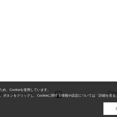
め、Cookieを使用しています。
Copy
AQ
サイトマップ
同意」ボタンをクリックし、Cookieに関する情報や設定については「詳細を見