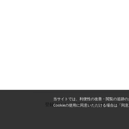
当サイトでは、利便性の改善・閲覧の追跡のた
登録リスト
プライバシーポリシー
F
Cookieの使用に同意いただける場合は「