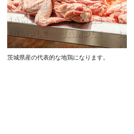
茨城県産の代表的な地鶏になります。