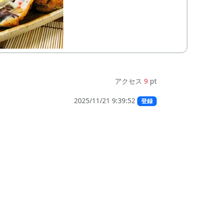
アクセス
9
pt
2025/11/21 9:39:52
登録