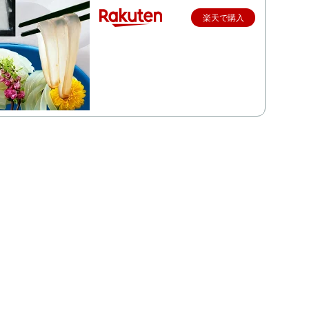
楽天で購入