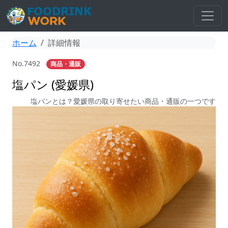
ホーム
詳細情報
No.7492
商品・通販
塩パン (愛媛県)
塩パンとは？愛媛県の取り寄せたい商品・通販の一つです