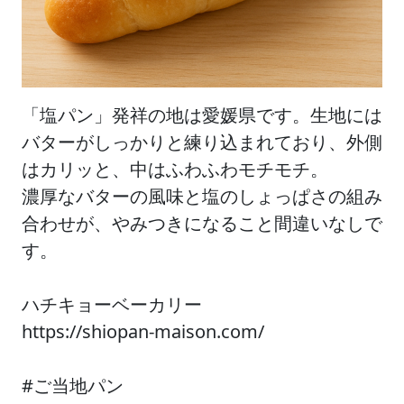
「塩パン」発祥の地は愛媛県です。生地には
バターがしっかりと練り込まれており、外側
はカリッと、中はふわふわモチモチ。
濃厚なバターの風味と塩のしょっぱさの組み
合わせが、やみつきになること間違いなしで
す。
ハチキョーベーカリー
https://shiopan-maison.com/
#ご当地パン