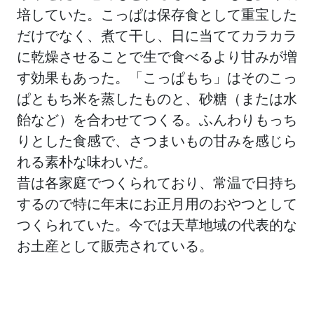
培していた。こっぱは保存食として重宝した
だけでなく、煮て干し、日に当ててカラカラ
に乾燥させることで生で食べるより甘みが増
す効果もあった。「こっぱもち」はそのこっ
ぱともち米を蒸したものと、砂糖（または水
飴など）を合わせてつくる。ふんわりもっち
りとした食感で、さつまいもの甘みを感じら
れる素朴な味わいだ。
昔は各家庭でつくられており、常温で日持ち
するので特に年末にお正月用のおやつとして
つくられていた。今では天草地域の代表的な
お土産として販売されている。