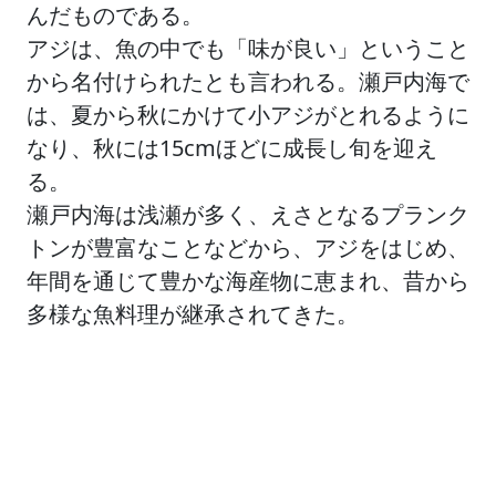
んだものである。
アジは、魚の中でも「味が良い」ということ
から名付けられたとも言われる。瀬戸内海で
は、夏から秋にかけて小アジがとれるように
なり、秋には15cmほどに成長し旬を迎え
る。
瀬戸内海は浅瀬が多く、えさとなるプランク
トンが豊富なことなどから、アジをはじめ、
年間を通じて豊かな海産物に恵まれ、昔から
多様な魚料理が継承されてきた。