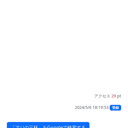
アクセス
29
pt
2024/5/6 18:19:53
登録