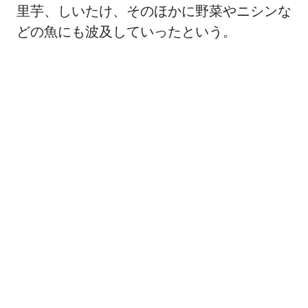
里芋、しいたけ、そのほかに野菜やニシンな
どの魚にも波及していったという。