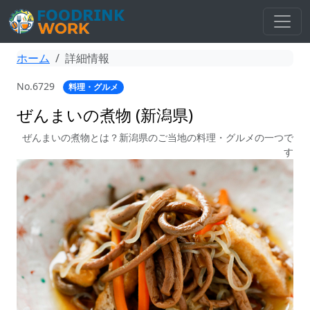
ホーム
詳細情報
No.6729
料理・グルメ
ぜんまいの煮物 (新潟県)
ぜんまいの煮物とは？新潟県のご当地の料理・グルメの一つで
す