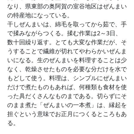
なり、県東部の奥阿賀の室谷地区はぜんまい
の特産地になっている。
干しぜんまいは、綿毛を取ってから茹で、手
で揉みながらつくる。揉む作業は2～3日、
数十回繰り返す。とても大変な作業だが、そ
うすることで繊維が切れてやわらかいぜんま
いになる。生のぜんまいを料理することは少
なく、乾燥させたものを必要な分だけを水で
もどして使う。料理は、シンプルにぜんまい
だけで煮たものもあれば、何種類も食材を使
った具だくさんなものまである。切らずにそ
のまま煮た「ぜんまいの一本煮」は、縁起を
担ぐという意味でお正月につくるところもあ
る。