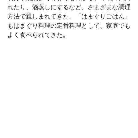
れたり、酒蒸しにするなど、さまざまな調理
方法で親しまれてきた。「はまぐりごはん」
もはまぐり料理の定番料理として、家庭でも
よく食べられてきた。