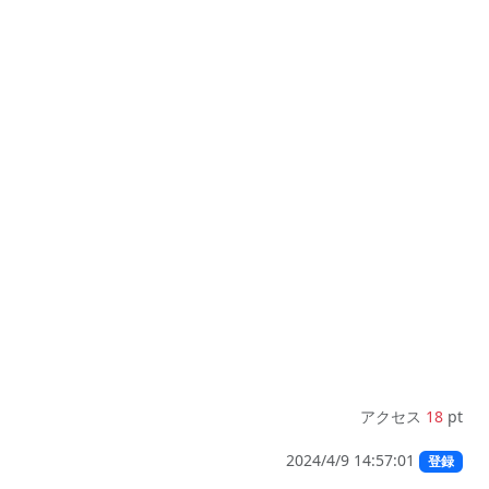
アクセス
18
pt
2024/4/9 14:57:01
登録