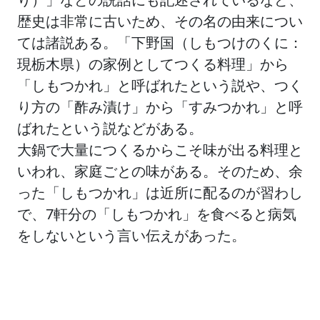
歴史は非常に古いため、その名の由来につい
ては諸説ある。「下野国（しもつけのくに：
現栃木県）の家例としてつくる料理」から
「しもつかれ」と呼ばれたという説や、つく
り方の「酢み漬け」から「すみつかれ」と呼
ばれたという説などがある。
大鍋で大量につくるからこそ味が出る料理と
いわれ、家庭ごとの味がある。そのため、余
った「しもつかれ」は近所に配るのが習わし
で、7軒分の「しもつかれ」を食べると病気
をしないという言い伝えがあった。