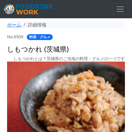
ホーム
詳細情報
No.6509
料理・グルメ
しもつかれ (茨城県)
しもつかれとは？茨城県のご当地の料理・グルメの一つです