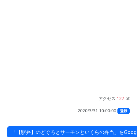
アクセス
127
pt
2020/3/31 10:00:00
登録