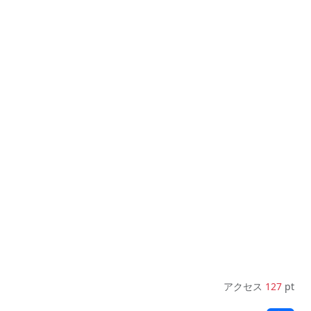
アクセス
127
pt