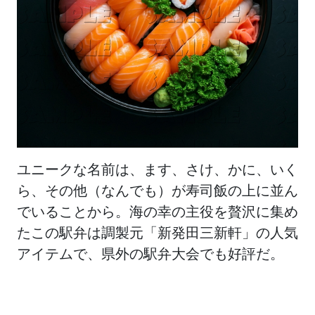
ユニークな名前は、ます、さけ、かに、いく
ら、その他（なんでも）が寿司飯の上に並ん
でいることから。海の幸の主役を贅沢に集め
たこの駅弁は調製元「新発田三新軒」の人気
アイテムで、県外の駅弁大会でも好評だ。