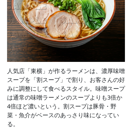
人気店「東横」が作るラーメンは、濃厚味噌
スープを「割スープ」で割り、お客さんの好
みに調整にして食べるスタイル。味噌スープ
は通常の味噌ラーメンのスープよりも3倍か
4倍ほど濃いという。割スープは豚骨・野
菜・魚介がベースのあっさり味になってい
る。