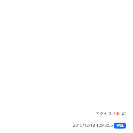
アクセス
136
pt
2015/12/18 12:46:56
登録