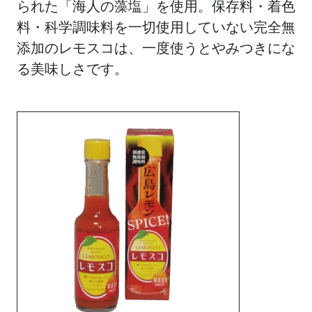
られた「海人の藻塩」を使用。保存料・着色
料・科学調味料を一切使用していない完全無
添加のレモスコは、一度使うとやみつきにな
る美味しさです。