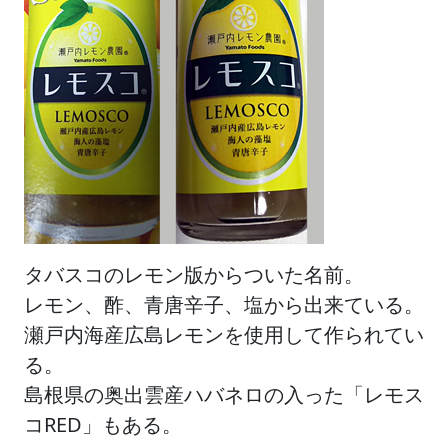
タバスコのレモン版からついた名前。
レモン、酢、青唐辛子、塩から出来ている。
瀬戸内海産広島レモンを使用して作られてい
る。
島根県の奥出雲産ハバネロの入った「レモス
コRED」もある。