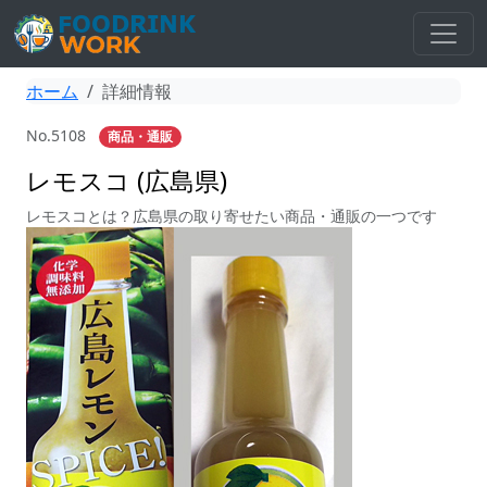
ホーム
詳細情報
No.5108
商品・通販
レモスコ (広島県)
レモスコとは？広島県の取り寄せたい商品・通販の一つです