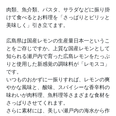
肉類、魚介類、パスタ、サラダなどに振り掛
けて食べるとお料理を「さっぱりとピリッと
美味しく」引き立てます。
広島県は国産レモンの生産量日本一というこ
とをご存じですか。上質な国産レモンとして
知られる瀬戸内で育った広島レモンをたっぷ
りと使用した新感覚の調味料が「レモスコ」
です。
いつものおかずに一振りすれば、レモンの爽
やかな風味と、酸味、スパイシーな香辛料の
味わいが肉料理、魚料理等さまざまな食材を
さっぱりさせてくれます。
さらに素材には、美しい瀬戸内の海水から作