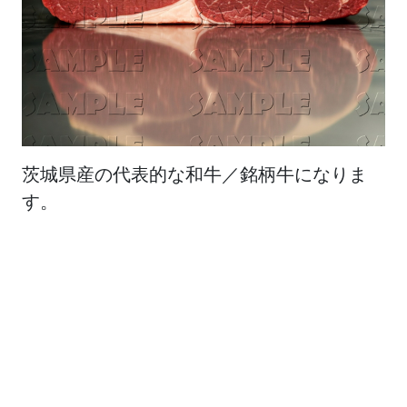
茨城県産の代表的な和牛／銘柄牛になりま
す。