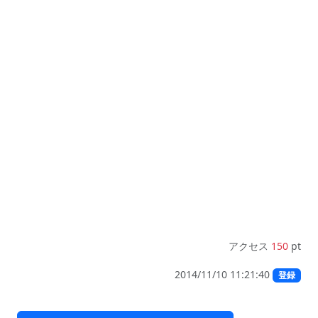
アクセス
150
pt
2014/11/10 11:21:40
登録