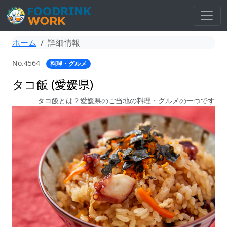
ホーム
詳細情報
No.4564
料理・グルメ
タコ飯 (愛媛県)
タコ飯とは？愛媛県のご当地の料理・グルメの一つです