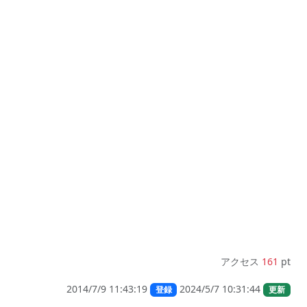
アクセス
161
pt
2014/7/9 11:43:19
2024/5/7 10:31:44
登録
更新