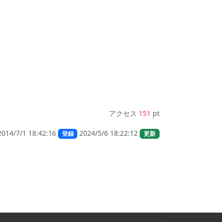
アクセス
151
pt
2014/7/1 18:42:16
2024/5/6 18:22:12
登録
更新