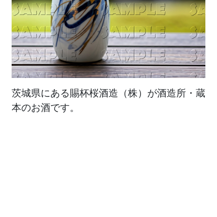
茨城県にある賜杯桜酒造（株）が酒造所・蔵
本のお酒です。