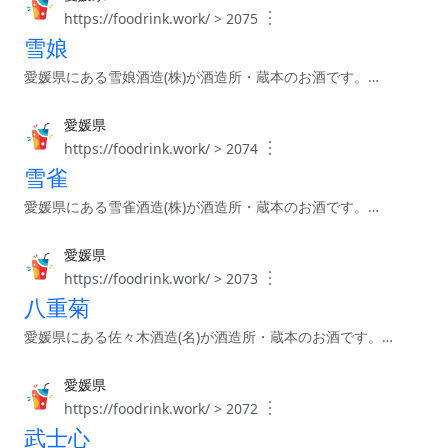
︙
https://foodrink.work/ > 2075
雪娘
愛媛県にある雪娘酒造(株)が酒造所・蔵本のお酒です。…
愛媛県
︙
https://foodrink.work/ > 2074
雪雀
愛媛県にある雪雀酒造(株)が酒造所・蔵本のお酒です。…
愛媛県
︙
https://foodrink.work/ > 2073
八重菊
愛媛県にある佐々木酒造(名)が酒造所・蔵本のお酒です。…
愛媛県
︙
https://foodrink.work/ > 2072
武士心