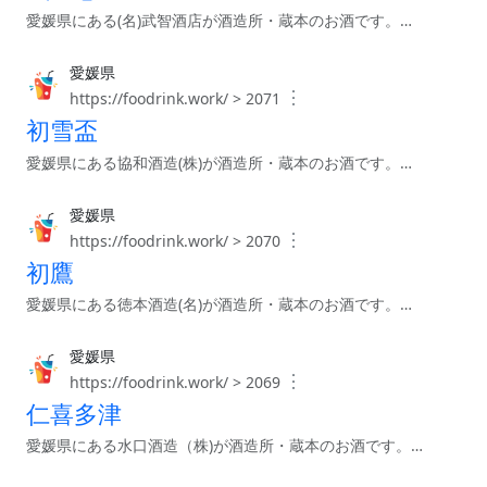
愛媛県にある(名)武智酒店が酒造所・蔵本のお酒です。…
愛媛県
︙
https://foodrink.work/ > 2071
初雪盃
愛媛県にある協和酒造(株)が酒造所・蔵本のお酒です。…
愛媛県
︙
https://foodrink.work/ > 2070
初鷹
愛媛県にある徳本酒造(名)が酒造所・蔵本のお酒です。…
愛媛県
︙
https://foodrink.work/ > 2069
仁喜多津
愛媛県にある水口酒造（株)が酒造所・蔵本のお酒です。…