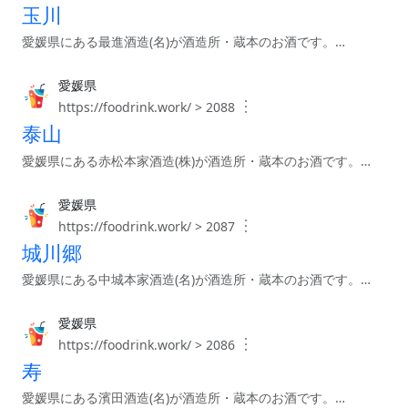
玉川
愛媛県にある最進酒造(名)が酒造所・蔵本のお酒です。…
愛媛県
︙
https://foodrink.work/ > 2088
泰山
愛媛県にある赤松本家酒造(株)が酒造所・蔵本のお酒です。…
愛媛県
︙
https://foodrink.work/ > 2087
城川郷
愛媛県にある中城本家酒造(名)が酒造所・蔵本のお酒です。…
愛媛県
︙
https://foodrink.work/ > 2086
寿
愛媛県にある濱田酒造(名)が酒造所・蔵本のお酒です。…