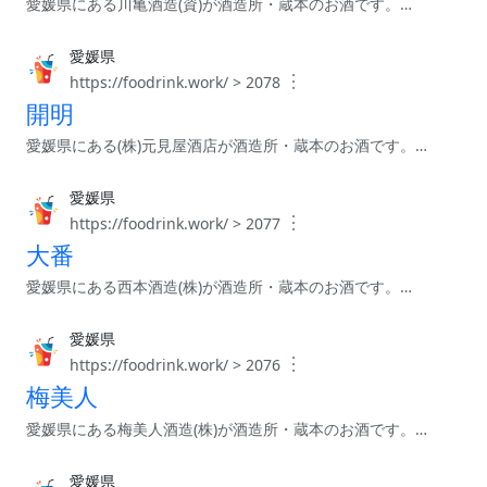
愛媛県にある川亀酒造(資)が酒造所・蔵本のお酒です。…
愛媛県
︙
https://foodrink.work/ > 2078
開明
愛媛県にある(株)元見屋酒店が酒造所・蔵本のお酒です。…
愛媛県
︙
https://foodrink.work/ > 2077
大番
愛媛県にある西本酒造(株)が酒造所・蔵本のお酒です。…
愛媛県
︙
https://foodrink.work/ > 2076
梅美人
愛媛県にある梅美人酒造(株)が酒造所・蔵本のお酒です。…
愛媛県