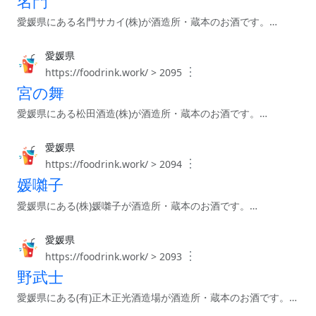
名門
愛媛県にある名門サカイ(株)が酒造所・蔵本のお酒です。…
愛媛県
︙
https://foodrink.work/ > 2095
宮の舞
愛媛県にある松田酒造(株)が酒造所・蔵本のお酒です。…
愛媛県
︙
https://foodrink.work/ > 2094
媛囃子
愛媛県にある(株)媛囃子が酒造所・蔵本のお酒です。…
愛媛県
︙
https://foodrink.work/ > 2093
野武士
愛媛県にある(有)正木正光酒造場が酒造所・蔵本のお酒です。…