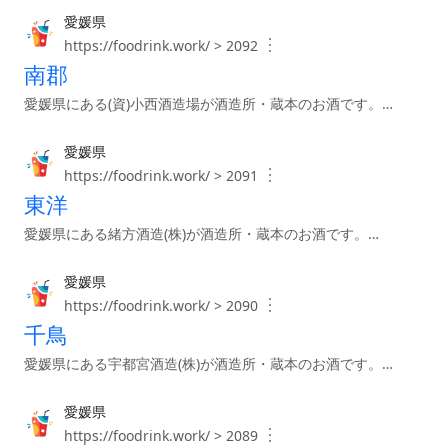
愛媛県
︙
https://foodrink.work/ > 2092
南郡
愛媛県にある(資)小西酒造場が酒造所・蔵本のお酒です。…
愛媛県
︙
https://foodrink.work/ > 2091
東洋
愛媛県にある緒方酒造(株)が酒造所・蔵本のお酒です。…
愛媛県
︙
https://foodrink.work/ > 2090
千鳥
愛媛県にある宇都宮酒造(株)が酒造所・蔵本のお酒です。…
愛媛県
︙
https://foodrink.work/ > 2089