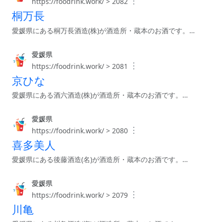
︙
https://foodrink.work/ > 2082
桐万長
愛媛県にある桐万長酒造(株)が酒造所・蔵本のお酒です。…
愛媛県
︙
https://foodrink.work/ > 2081
京ひな
愛媛県にある酒六酒造(株)が酒造所・蔵本のお酒です。…
愛媛県
︙
https://foodrink.work/ > 2080
喜多美人
愛媛県にある後藤酒造(名)が酒造所・蔵本のお酒です。…
愛媛県
︙
https://foodrink.work/ > 2079
川亀