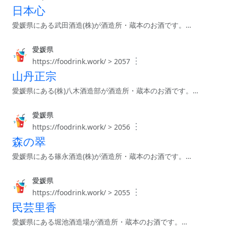
日本心
愛媛県にある武田酒造(株)が酒造所・蔵本のお酒です。…
愛媛県
︙
https://foodrink.work/ > 2057
山丹正宗
愛媛県にある(株)八木酒造部が酒造所・蔵本のお酒です。…
愛媛県
︙
https://foodrink.work/ > 2056
森の翠
愛媛県にある篠永酒造(株)が酒造所・蔵本のお酒です。…
愛媛県
︙
https://foodrink.work/ > 2055
民芸里香
愛媛県にある堀池酒造場が酒造所・蔵本のお酒です。…