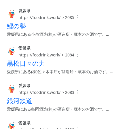
愛媛県
︙
https://foodrink.work/ > 2085
鯉の勢
愛媛県にある小泉酒造(株)が酒造所・蔵本のお酒です。…
愛媛県
︙
https://foodrink.work/ > 2084
黒松日々の力
愛媛県にある(株)佐々木本店が酒造所・蔵本のお酒です。…
愛媛県
︙
https://foodrink.work/ > 2083
銀河鉄道
愛媛県にある亀岡酒造(株)が酒造所・蔵本のお酒です。…
愛媛県