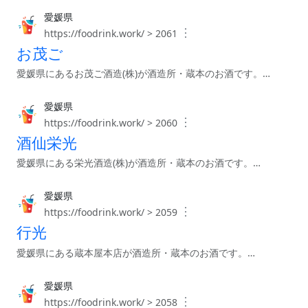
愛媛県
︙
https://foodrink.work/ > 2061
お茂ご
愛媛県にあるお茂ご酒造(株)が酒造所・蔵本のお酒です。…
愛媛県
︙
https://foodrink.work/ > 2060
酒仙栄光
愛媛県にある栄光酒造(株)が酒造所・蔵本のお酒です。…
愛媛県
︙
https://foodrink.work/ > 2059
行光
愛媛県にある蔵本屋本店が酒造所・蔵本のお酒です。…
愛媛県
︙
https://foodrink.work/ > 2058