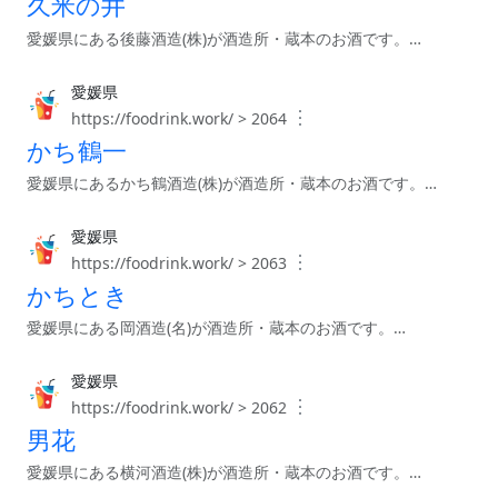
久米の井
愛媛県にある後藤酒造(株)が酒造所・蔵本のお酒です。…
愛媛県
︙
https://foodrink.work/ > 2064
かち鶴一
愛媛県にあるかち鶴酒造(株)が酒造所・蔵本のお酒です。…
愛媛県
︙
https://foodrink.work/ > 2063
かちとき
愛媛県にある岡酒造(名)が酒造所・蔵本のお酒です。…
愛媛県
︙
https://foodrink.work/ > 2062
男花
愛媛県にある横河酒造(株)が酒造所・蔵本のお酒です。…