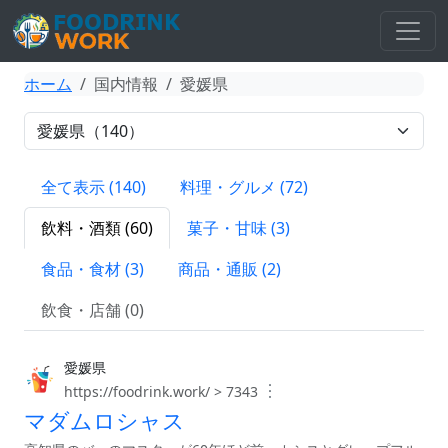
ホーム
国内情報
愛媛県
全て表示 (140)
料理・グルメ (72)
飲料・酒類 (60)
菓子・甘味 (3)
食品・食材 (3)
商品・通販 (2)
飲食・店舗 (0)
愛媛県
︙
https://foodrink.work/ > 7343
マダムロシャス