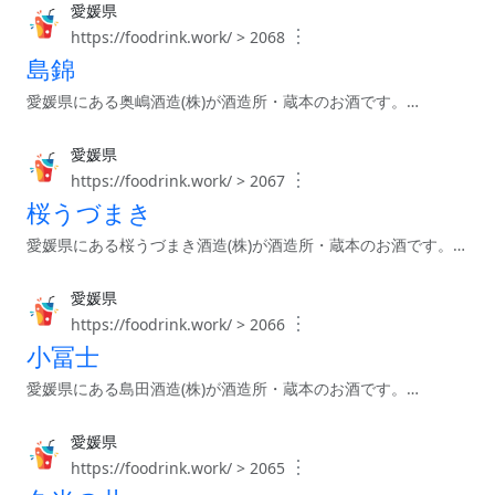
愛媛県
︙
https://foodrink.work/ > 2068
島錦
愛媛県にある奥嶋酒造(株)が酒造所・蔵本のお酒です。…
愛媛県
︙
https://foodrink.work/ > 2067
桜うづまき
愛媛県にある桜うづまき酒造(株)が酒造所・蔵本のお酒です。…
愛媛県
︙
https://foodrink.work/ > 2066
小冨士
愛媛県にある島田酒造(株)が酒造所・蔵本のお酒です。…
愛媛県
︙
https://foodrink.work/ > 2065